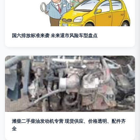
国六排放标准来袭 未来退市风险车型盘点
潍柴二手柴油发动机专营 现货供应、价格透明、配件齐
全