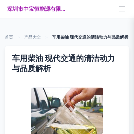
深圳市中宝恒能源有限公司
首页
>
产品大全
>
车用柴油 现代交通的清洁动力与品质解析
车用柴油 现代交通的清洁动力
与品质解析