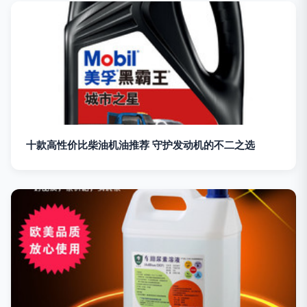
十款高性价比柴油机油推荐 守护发动机的不二之选