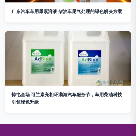
广东汽车车用尿素溶液 柴油车尾气处理的绿色解决方案
惊艳全场 可兰素亮相环渤海汽车服务节，车用柴油科技
引领绿色升级