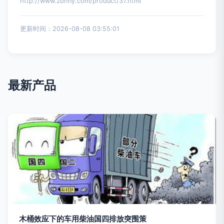
http://www.zbhny.com/product/37.html
更新时间：2026-08-08 03:55:01
最新产品
木桶效应下的车用柴油国四排放突围策