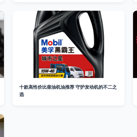
十款高性价比柴油机油推荐 守护发动机的不二之
选