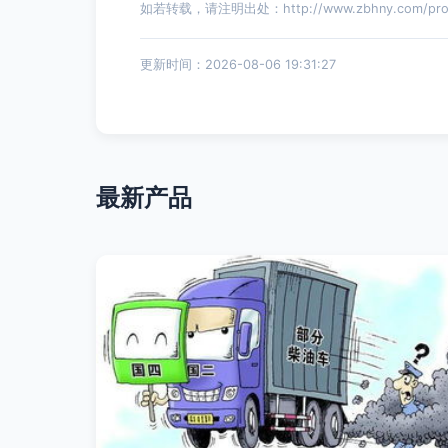
如若转载，请注明出处：http://www.zbhny.com/produ
更新时间：2026-08-06 19:31:27
最新产品