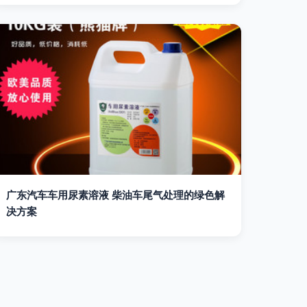
广东汽车车用尿素溶液 柴油车尾气处理的绿色解
决方案