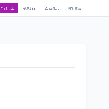
产品大全
联系我们
企业信息
访客留言