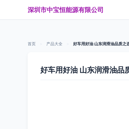
深圳市中宝恒能源有限公司
首页
>
产品大全
>
好车用好油 山东润滑油品质之
好车用好油 山东润滑油品