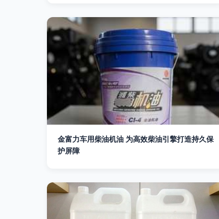
金富力车用柴油机油 为高效柴油引擎打造持久保
护屏障