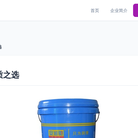
首页
企业简介
选
质之选